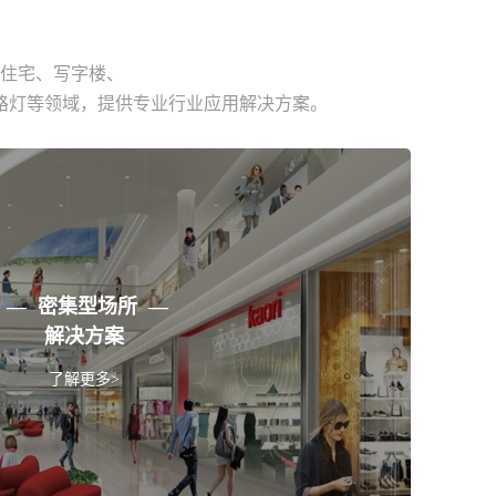
住宅、写字楼、
路灯等领域，提供专业行业应用解决方案。
— 密集型场所 —
解决方案
了解更多>