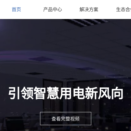
首页
产品中心
解决方案
生态合
引领智慧用电新风向
查看完整视频