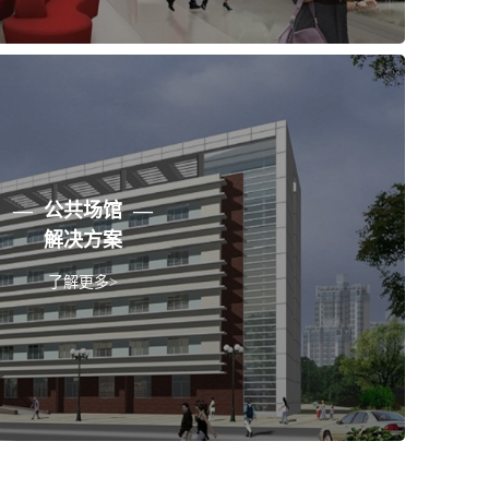
— 公共场馆 —
解决方案
了解更多>