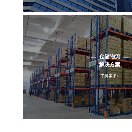
— 仓储物流 —
解决方案
了解更多>