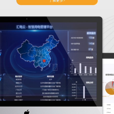
了解更多>