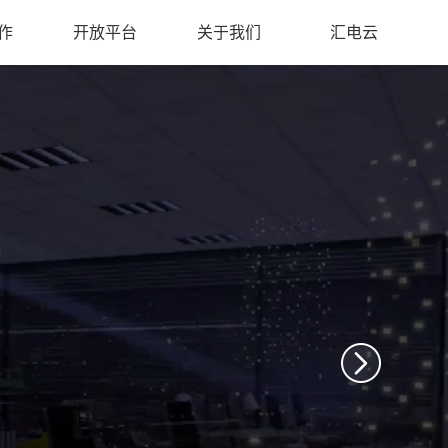
作
开放平台
关于我们
汇电云